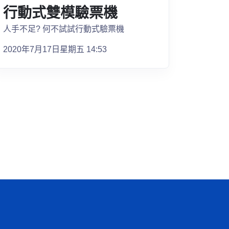
行動式雙模驗票機
人手不足? 何不試試行動式驗票機
2020年7月17日星期五 14:53