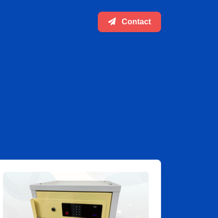
Contact