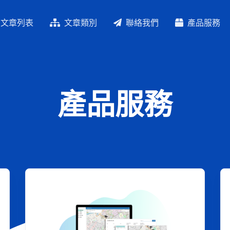
文章列表
文章類別
聯絡我們
產品服務
產品服務