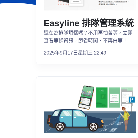
Easyline 排隊管理系統
還在為排隊煩惱嗎？不用再怕苦等，立即
查看等候資訊，節省時間、不再白等！
2025年9月17日星期三 22:49