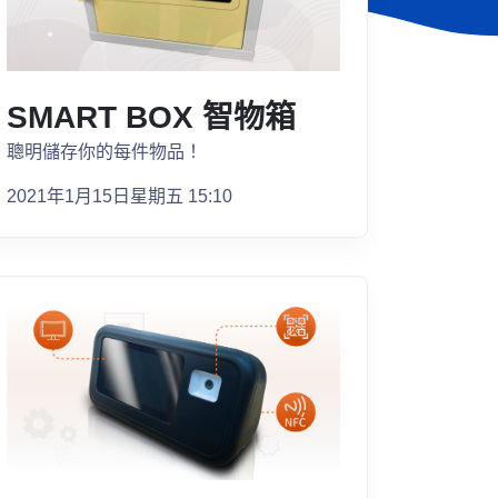
SMART BOX 智物箱
聰明儲存你的每件物品！
2021年1月15日星期五 15:10