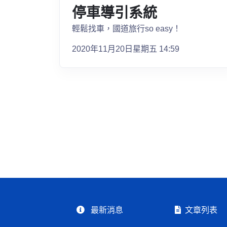
停車導引系統
輕鬆找車，國道旅行so easy！
2020年11月20日星期五 14:59
最新消息
文章列表