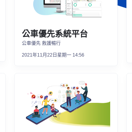
公車優先系統平台
公車優先 救護暢行
2021年11月22日星期一 14:56