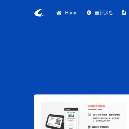
Home
最新消息