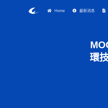
Home
最新消息
MO
環