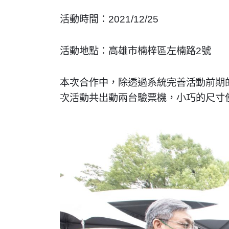
活動時間：2021/12/25
活動地點：高雄市楠梓區左楠路2號
本次合作中，除透過系統完善活動前期
次活動共出動兩台驗票機，小巧的尺寸