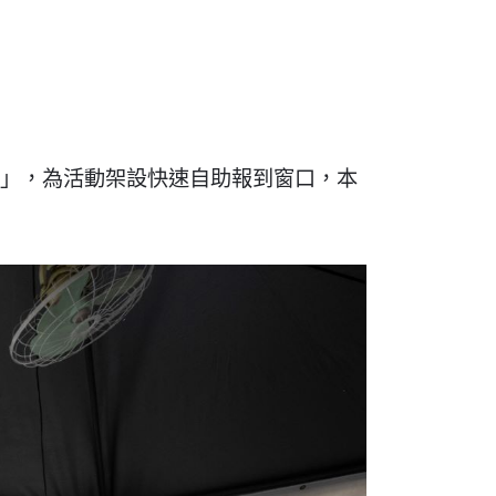
」，為活動架設快速自助報到窗口，本