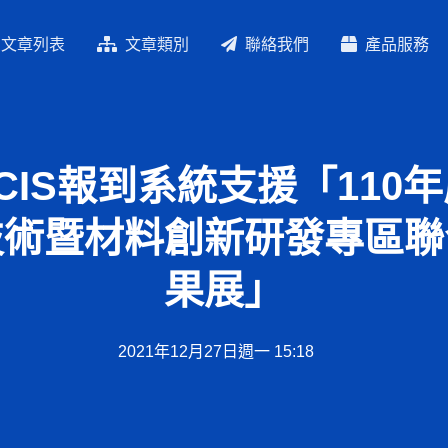
文章列表
文章類別
聯絡我們
產品服務
CIS報到系統支援「110
技術暨材料創新研發專區聯
果展」
2021年12月27日週一 15:18