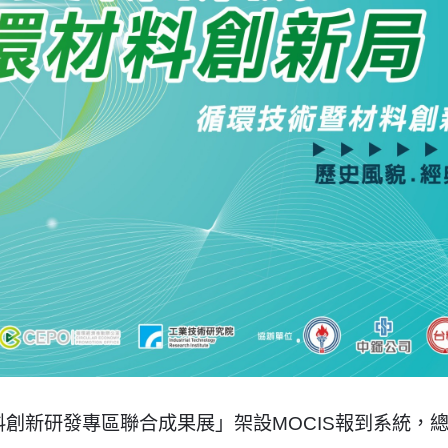
料創新研發專區聯合成果展」架設MOCIS報到系統，總