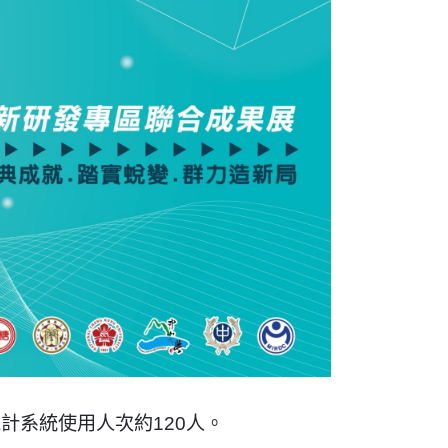
計系統使用人次約120人。