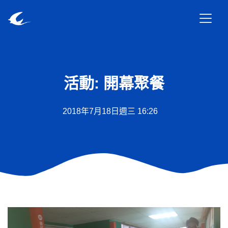
活動: 開幕聚餐
2018年7月18日週三 16:26