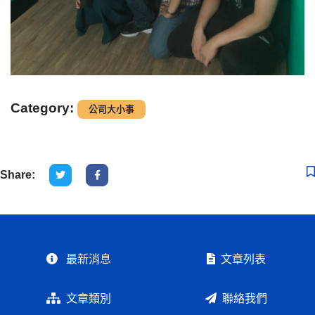
Category:
公司大小事
Share:
最新消息
文章列表
文章類別
聯絡我們