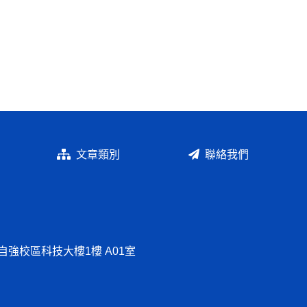
文章類別
聯絡我們
自強校區科技大樓1樓 A01室