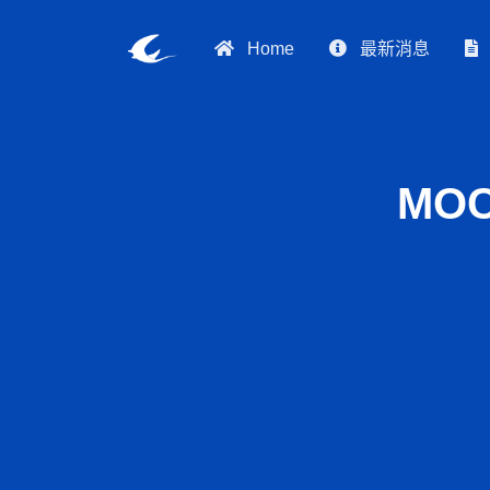
Home
最新消息
MO