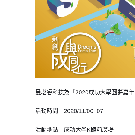
曼塔睿科技為「2020成功大學圓夢嘉
活動時間：2020/11/06~07
活動地點：成功大學K館前廣場