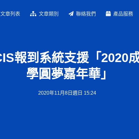
文章列表
文章類別
聯絡我們
產品服務
CIS報到系統支援「2020
學圓夢嘉年華」
2020年11月8日週日 15:24