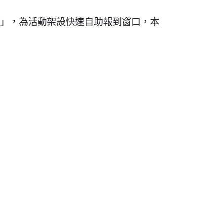
」，為活動架設快速自助報到窗口，本