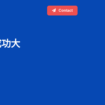
Contact
成功大