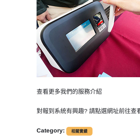
查看更多我們的服務介紹
對報到系統有興趣? 請點選網址前往查
Category:
相關實績