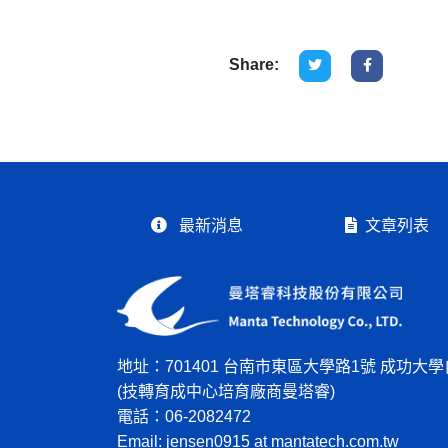
Share:
最新消息
文章列表
地址：701401 台南市東區大學路1號 成功大學
(技轉育成中心培育廠商曼塔睿)
電話：06-2082472
Email: jensen0915 at mantatech.com.tw