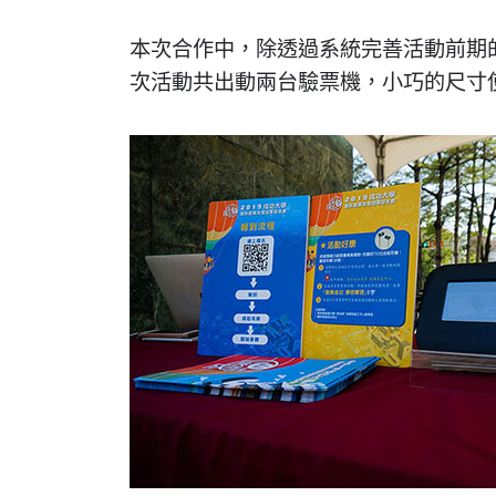
本次合作中，除透過系統完善活動前期
次活動共出動兩台驗票機，小巧的尺寸